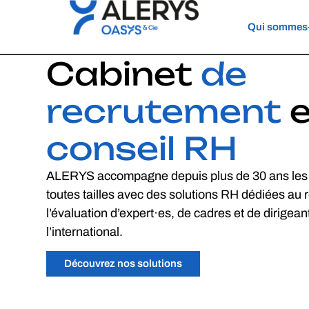
Qui sommes
Cabinet
de
recrutement
e
conseil RH
ALERYS accompagne depuis plus de 30 ans les 
toutes tailles avec des solutions RH dédiées au 
l’évaluation d’expert·es, de cadres et de dirigean
l’international.
Découvrez nos solutions